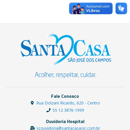
Fale Conosco
Rua Dolzani Ricardo, 620 - Centro
55 12 3876-1999
Ouvidoria Hospital
scouvidoria@santacasasjc.com.br