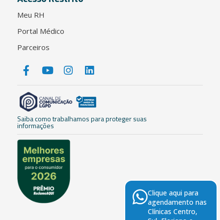
Meu RH
Portal Médico
Parceiros
Saiba como trabalhamos para proteger suas
informações
Clique aqui para
agendamento nas
Clínicas Centro,