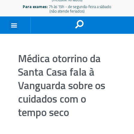
Para exames:
7h às 19h - de segunda-feira a sábado
(não atende feriados)
Médica otorrino da
Santa Casa fala à
Vanguarda sobre os
cuidados com o
tempo seco