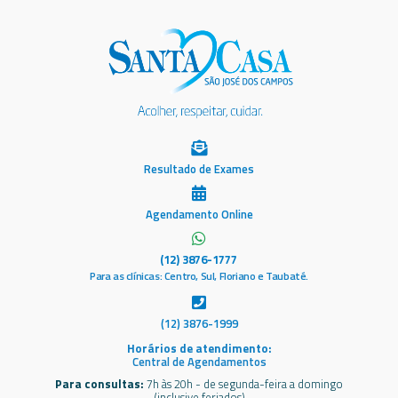
Resultado de Exames
Agendamento Online
(12) 3876-1777
Para as clínicas: Centro, Sul, Floriano e Taubaté.
(12) 3876-1999
Horários de atendimento:
Central de Agendamentos
Para consultas:
7h às 20h - de segunda-feira a domingo
(inclusive feriados)