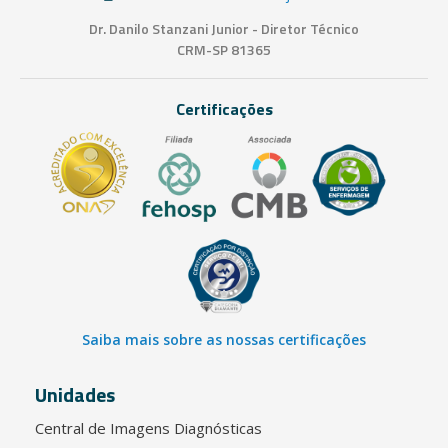
Dr. Danilo Stanzani Junior - Diretor Técnico
CRM-SP 81365
Certificações
Saiba mais sobre as nossas certificações
Unidades
Central de Imagens Diagnósticas