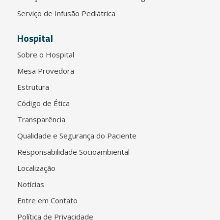
Serviço de Infusão Pediátrica
Hospital
Sobre o Hospital
Mesa Provedora
Estrutura
Código de Ética
Transparência
Qualidade e Segurança do Paciente
Responsabilidade Socioambiental
Localização
Notícias
Entre em Contato
Política de Privacidade