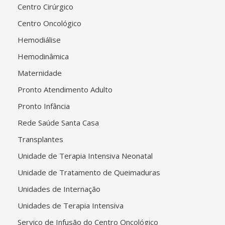
Centro Cirúrgico
Centro Oncológico
Hemodiálise
Hemodinâmica
Maternidade
Pronto Atendimento Adulto
Pronto Infância
Rede Saúde Santa Casa
Transplantes
Unidade de Terapia Intensiva Neonatal
Unidade de Tratamento de Queimaduras
Unidades de Internação
Unidades de Terapia Intensiva
Serviço de Infusão do Centro Oncológico