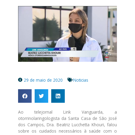
29 de maio de 2020
Noticias
Ao telejornal Link Vanguarda, a
otorrinolaringologista da Santa Casa de São José
dos Campos, Dra. Beatriz Lucchetta Khouri, falou
sobre os cuidados necessários à saúde com o