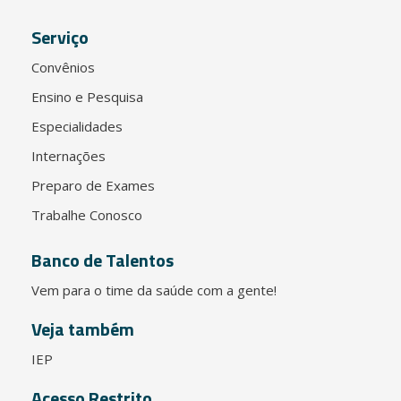
Serviço
Convênios
Ensino e Pesquisa
Especialidades
Internações
Preparo de Exames
Trabalhe Conosco
Banco de Talentos
Vem para o time da saúde com a gente!
Veja também
IEP
Acesso Restrito