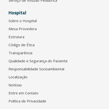
Serviço de Infusão Pediátrica
Hospital
Sobre o Hospital
Mesa Provedora
Estrutura
Código de Ética
Transparência
Qualidade e Segurança do Paciente
Responsabilidade Socioambiental
Localização
Notícias
Entre em Contato
Política de Privacidade