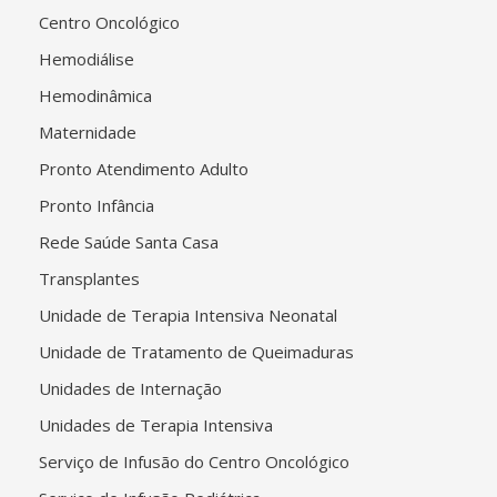
Centro Oncológico
Hemodiálise
Hemodinâmica
Maternidade
Pronto Atendimento Adulto
Pronto Infância
Rede Saúde Santa Casa
Transplantes
Unidade de Terapia Intensiva Neonatal
Unidade de Tratamento de Queimaduras
Unidades de Internação
Unidades de Terapia Intensiva
Serviço de Infusão do Centro Oncológico