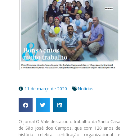
11 de março de 2020
Noticias
O jornal O Vale destacou o trabalho da Santa Casa
de São José dos Campos, que com 120 anos de
história celebra certificação organizacional e