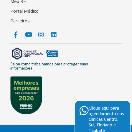
Meu RH
Portal Médico
Parceiros
Saiba como trabalhamos para proteger suas
informações
Clique aqui para
agendamento nas
Clínicas Centro,
Sul, Floriano e
Taubaté