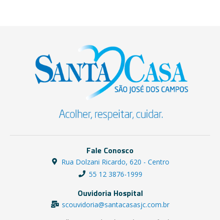
Fale Conosco
Rua Dolzani Ricardo, 620 - Centro
55 12 3876-1999
Ouvidoria Hospital
scouvidoria@santacasasjc.com.br