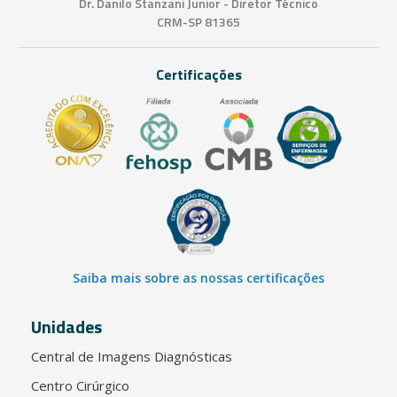
Dr. Danilo Stanzani Junior - Diretor Técnico
CRM-SP 81365
Certificações
Saiba mais sobre as nossas certificações
Unidades
Central de Imagens Diagnósticas
Centro Cirúrgico