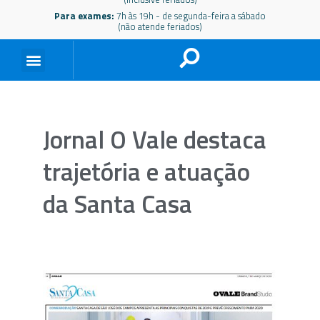
Para exames:
7h às 19h - de segunda-feira a sábado
(não atende feriados)
Jornal O Vale destaca
trajetória e atuação
da Santa Casa