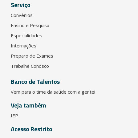
Serviço
Convênios
Ensino e Pesquisa
Especialidades
Internações
Preparo de Exames
Trabalhe Conosco
Banco de Talentos
Vem para o time da saúde com a gente!
Veja também
IEP
Acesso Restrito