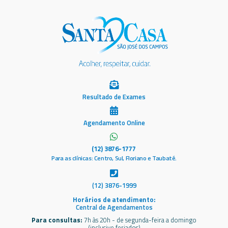
Resultado de Exames
Agendamento Online
(12) 3876-1777
Para as clínicas: Centro, Sul, Floriano e Taubaté.
(12) 3876-1999
Horários de atendimento:
Central de Agendamentos
Para consultas:
7h às 20h - de segunda-feira a domingo
(inclusive feriados)