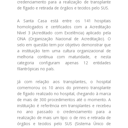
credenciamento para a realização de transplante
de fígado e retirada de órgãos e tecidos pelo SUS.
A Santa Casa está entre os 141 hospitais
homologados e certificados com a Acreditação
Nível 3 (Acreditado com Excelência) aplicado pela
ONA (Organização Nacional de Acreditação). O
selo em questão tem por objetivo demonstrar que
a instituição tem uma cultura organizacional de
melhoria contínua com maturidade, e nesta
categoria configuram apenas 12 entidades
filantrópicas no país.
Já com relação aos transplantes, o hospital
comemorou os 10 anos do primeiro transplante
de fígado realizado no hospital, chegando à marca
de mais de 300 procedimentos até o momento. A
instituição é referência em transplantes e recebeu
no ano passado o credenciamento para a
realização de mais um tipo: o de rins e retirada de
órgãos e tecidos pelo SUS (Sistema Único de