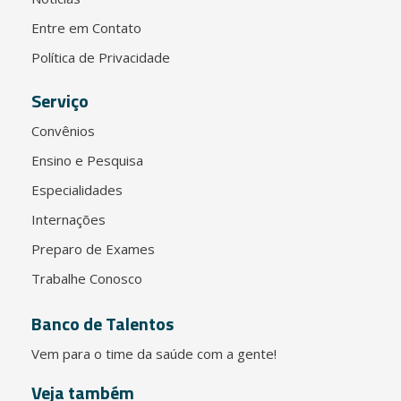
Entre em Contato
Política de Privacidade
Serviço
Convênios
Ensino e Pesquisa
Especialidades
Internações
Preparo de Exames
Trabalhe Conosco
Banco de Talentos
Vem para o time da saúde com a gente!
Veja também