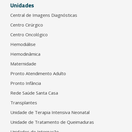
Unidades
Central de Imagens Diagnósticas
Centro Cirúrgico
Centro Oncológico
Hemodiálise
Hemodinâmica
Maternidade
Pronto Atendimento Adulto
Pronto Infância
Rede Saúde Santa Casa
Transplantes
Unidade de Terapia Intensiva Neonatal
Unidade de Tratamento de Queimaduras
Unidades de Internação