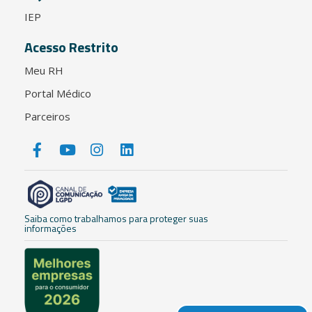
IEP
Acesso Restrito
Meu RH
Portal Médico
Parceiros
Saiba como trabalhamos para proteger suas
informações