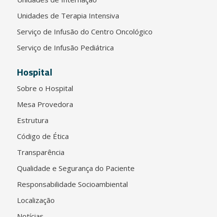
Unidades de Terapia Intensiva
Serviço de Infusão do Centro Oncológico
Serviço de Infusão Pediátrica
Hospital
Sobre o Hospital
Mesa Provedora
Estrutura
Código de Ética
Transparência
Qualidade e Segurança do Paciente
Responsabilidade Socioambiental
Localização
Notícias