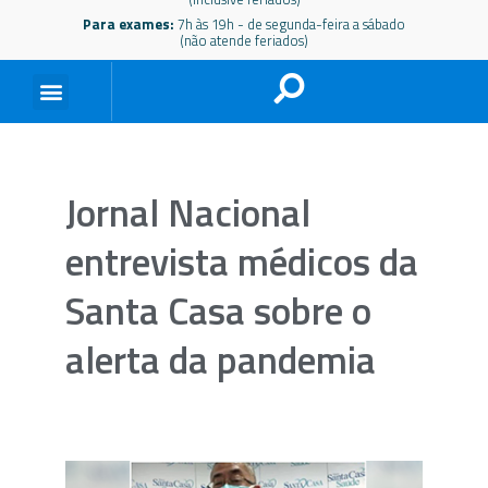
Para exames:
7h às 19h - de segunda-feira a sábado
(não atende feriados)
Jornal Nacional
entrevista médicos da
Santa Casa sobre o
alerta da pandemia