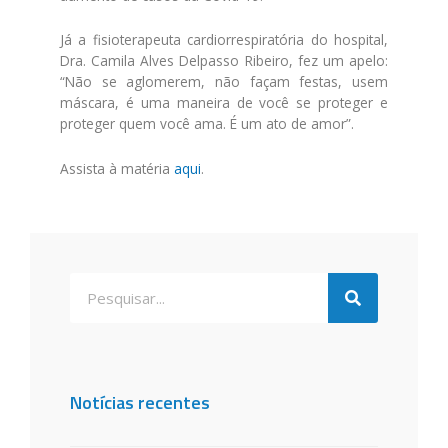
Já a fisioterapeuta cardiorrespiratória do hospital,
Dra. Camila Alves Delpasso Ribeiro, fez um apelo:
“Não se aglomerem, não façam festas, usem
máscara, é uma maneira de você se proteger e
proteger quem você ama. É um ato de amor”.
Assista à matéria
aqui
.
Notícias recentes