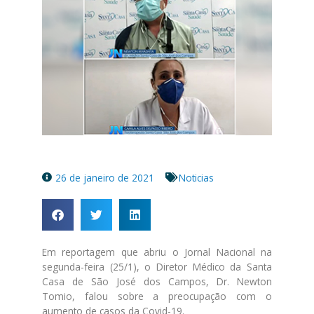
26 de janeiro de 2021
Noticias
Em reportagem que abriu o Jornal Nacional na
segunda-feira (25/1), o Diretor Médico da Santa
Casa de São José dos Campos, Dr. Newton
Tomio, falou sobre a preocupação com o
aumento de casos da Covid-19.