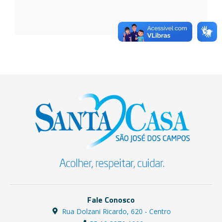
2026
Fale Conosco
Rua Dolzani Ricardo, 620 - Centro