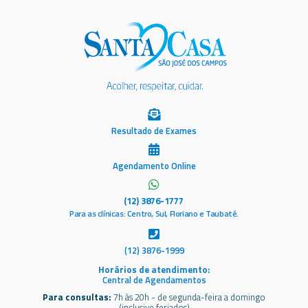
Resultado de Exames
Agendamento Online
(12) 3876-1777
Para as clínicas: Centro, Sul, Floriano e Taubaté.
(12) 3876-1999
Horários de atendimento:
Central de Agendamentos
Para consultas:
7h às 20h - de segunda-feira a domingo
(inclusive feriados)