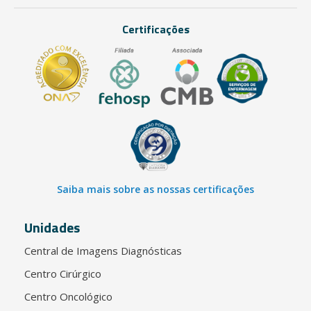
Certificações
Saiba mais sobre as nossas certificações
Unidades
Central de Imagens Diagnósticas
Centro Cirúrgico
Centro Oncológico