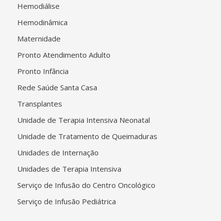
Hemodiálise
Hemodinâmica
Maternidade
Pronto Atendimento Adulto
Pronto Infância
Rede Saúde Santa Casa
Transplantes
Unidade de Terapia Intensiva Neonatal
Unidade de Tratamento de Queimaduras
Unidades de Internação
Unidades de Terapia Intensiva
Serviço de Infusão do Centro Oncológico
Serviço de Infusão Pediátrica