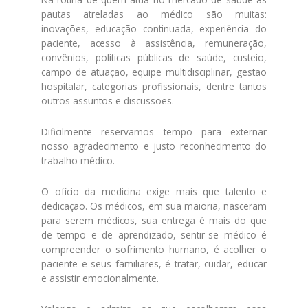
pautas atreladas ao médico são muitas:
inovações, educação continuada, experiência do
paciente, acesso à assistência, remuneração,
convênios, políticas públicas de saúde, custeio,
campo de atuação, equipe multidisciplinar, gestão
hospitalar, categorias profissionais, dentre tantos
outros assuntos e discussões.
Dificilmente reservamos tempo para externar
nosso agradecimento e justo reconhecimento do
trabalho médico.
O ofício da medicina exige mais que talento e
dedicação. Os médicos, em sua maioria, nasceram
para serem médicos, sua entrega é mais do que
de tempo e de aprendizado, sentir-se médico é
compreender o sofrimento humano, é acolher o
paciente e seus familiares, é tratar, cuidar, educar
e assistir emocionalmente.