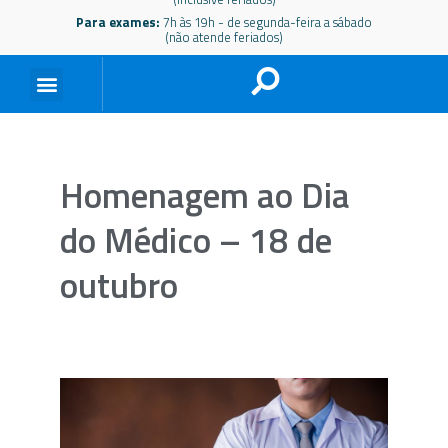
Para exames:
7h às 19h - de segunda-feira a sábado
(não atende feriados)
Homenagem ao Dia
do Médico – 18 de
outubro