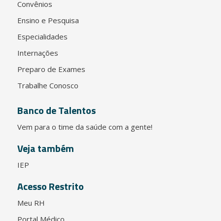
Convênios
Ensino e Pesquisa
Especialidades
Internações
Preparo de Exames
Trabalhe Conosco
Banco de Talentos
Vem para o time da saúde com a gente!
Veja também
IEP
Acesso Restrito
Meu RH
Portal Médico