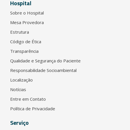
Hospital
Sobre o Hospital
Mesa Provedora
Estrutura
Código de Ética
Transparência
Qualidade e Segurança do Paciente
Responsabilidade Socioambiental
Localização
Notícias
Entre em Contato
Política de Privacidade
Serviço