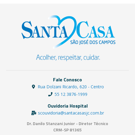
Fale Conosco
Rua Dolzani Ricardo, 620 - Centro
55 12 3876-1999
Ouvidoria Hospital
scouvidoria@santacasasjc.com.br
Dr. Danilo Stanzani Junior - Diretor Técnico
CRM-SP 81365