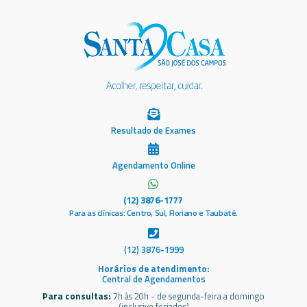
Resultado de Exames
Agendamento Online
(12) 3876-1777
Para as clínicas: Centro, Sul, Floriano e Taubaté.
(12) 3876-1999
Horários de atendimento:
Central de Agendamentos
Para consultas:
7h às 20h - de segunda-feira a domingo
(inclusive feriados)