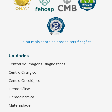
Saiba mais sobre as nossas certificações
Unidades
Central de Imagens Diagnósticas
Centro Cirúrgico
Centro Oncológico
Hemodiálise
Hemodinâmica
Maternidade