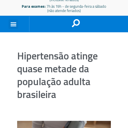
Para exames:
7h às 19h - de segunda-feira a sábado
(não atende feriados)
Hipertensão atinge
quase metade da
população adulta
brasileira