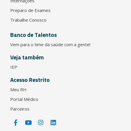
Internações
Preparo de Exames
Trabalhe Conosco
Banco de Talentos
Vem para o time da saúde com a gente!
Veja também
IEP
Acesso Restrito
Meu RH
Portal Médico
Parceiros