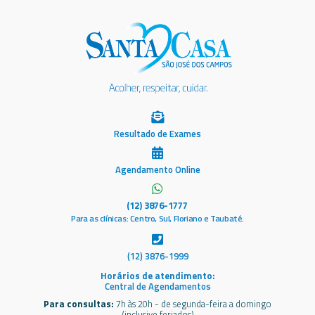
Resultado de Exames
Agendamento Online
(12) 3876-1777
Para as clínicas: Centro, Sul, Floriano e Taubaté.
(12) 3876-1999
Horários de atendimento:
Central de Agendamentos
Para consultas:
7h às 20h - de segunda-feira a domingo
(inclusive feriados)