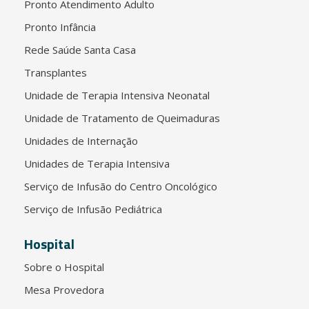
Pronto Atendimento Adulto
Pronto Infância
Rede Saúde Santa Casa
Transplantes
Unidade de Terapia Intensiva Neonatal
Unidade de Tratamento de Queimaduras
Unidades de Internação
Unidades de Terapia Intensiva
Serviço de Infusão do Centro Oncológico
Serviço de Infusão Pediátrica
Hospital
Sobre o Hospital
Mesa Provedora