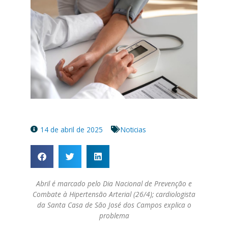
14 de abril de 2025
Noticias
Abril é marcado pelo Dia Nacional de Prevenção e
Combate à Hipertensão Arterial (26/4); cardiologista
da Santa Casa de São José dos Campos explica o
problema