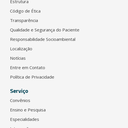
Estrutura
Código de Ética
Transparência
Qualidade e Segurança do Paciente
Responsabilidade Socioambiental
Localização
Notícias
Entre em Contato
Política de Privacidade
Serviço
Convênios
Ensino e Pesquisa
Especialidades