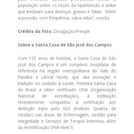
população sobre os riscos da hipertensão e evitar
que evoluam para doenças graves e fatais. “Aferir
a pressão, com frequência, salva vidas”, conclui.
Crédito da foto:
Divulgação/Freepik
Sobre a Santa Casa de São José dos Campos
Com 125 anos de história, a Santa Casa de São
José dos Campos é um complexo hospitalar de
referência na região metropolitana do Vale do
Paraíba e Litoral Norte, que alia inovação e
tradição no cuidado à saúde. Primeira Santa Casa
do Brasil a obter certificado ONA (Organização
Nacional de Acreditação), a instituição
recentemente conquistou a certificação por
distinção tripla pelo IQG (Instituto Qualisa de
Gestão) nas áreas de Enfermagem, Gestão para
Integridade e Serviços de Terapia Intensiva, além
da recertificação ONA nível 3.