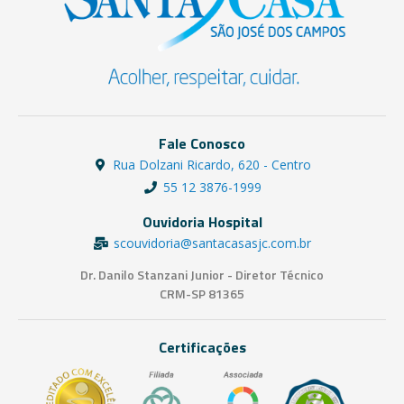
Fale Conosco
Rua Dolzani Ricardo, 620 - Centro
55 12 3876-1999
Ouvidoria Hospital
scouvidoria@santacasasjc.com.br
Dr. Danilo Stanzani Junior - Diretor Técnico
CRM-SP 81365
Certificações