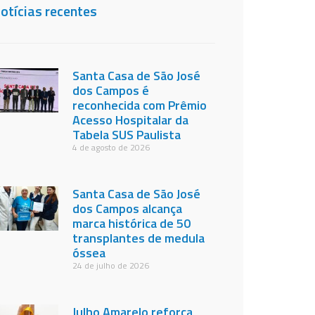
otícias recentes
Santa Casa de São José
dos Campos é
reconhecida com Prêmio
Acesso Hospitalar da
Tabela SUS Paulista
4 de agosto de 2026
Santa Casa de São José
dos Campos alcança
marca histórica de 50
transplantes de medula
óssea
24 de julho de 2026
Julho Amarelo reforça