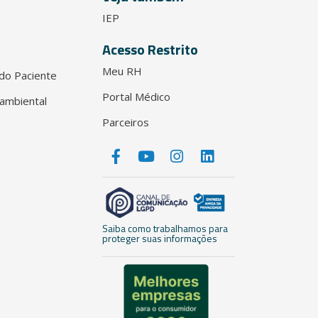
IEP
Acesso Restrito
Meu RH
do Paciente
Portal Médico
ambiental
Parceiros
Saiba como trabalhamos para
proteger suas informações