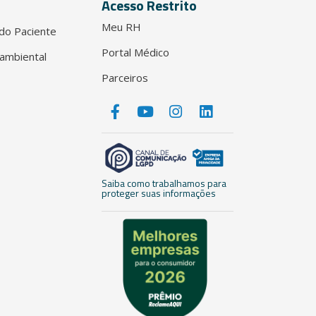
Acesso Restrito
Meu RH
do Paciente
Portal Médico
ambiental
Parceiros
Saiba como trabalhamos para
proteger suas informações