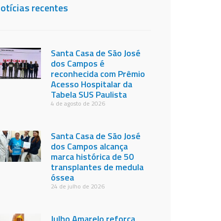
otícias recentes
Santa Casa de São José
dos Campos é
reconhecida com Prêmio
Acesso Hospitalar da
Tabela SUS Paulista
4 de agosto de 2026
Santa Casa de São José
dos Campos alcança
marca histórica de 50
transplantes de medula
óssea
24 de julho de 2026
Julho Amarelo reforça