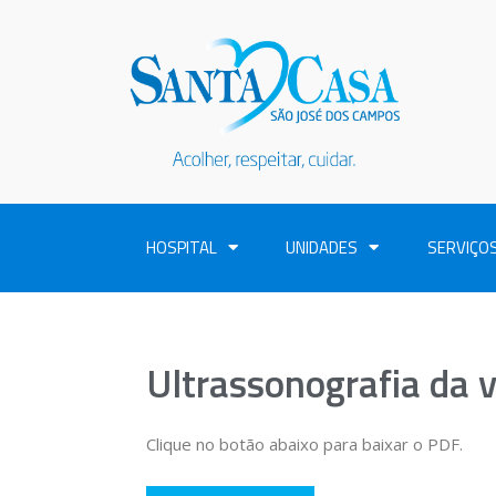
HOSPITAL
UNIDADES
SERVIÇO
Ultrassonografia da v
Clique no botão abaixo para baixar o PDF.