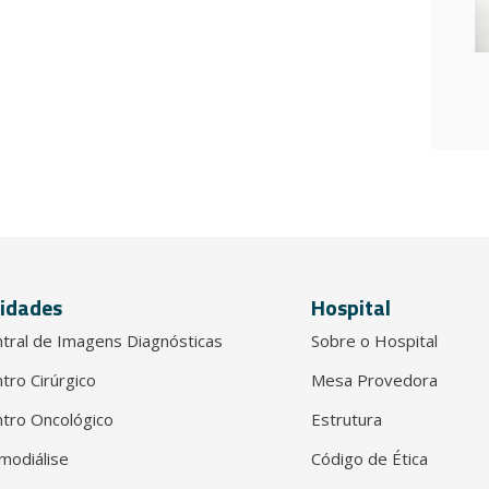
idades
Hospital
tral de Imagens Diagnósticas
Sobre o Hospital
tro Cirúrgico
Mesa Provedora
tro Oncológico
Estrutura
modiálise
Código de Ética