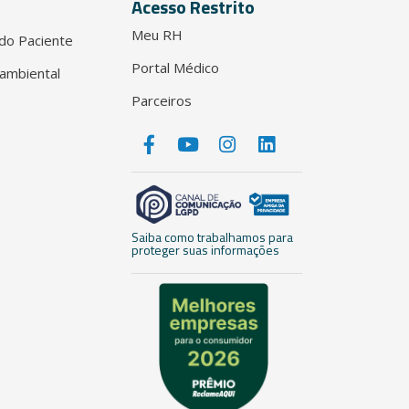
Acesso Restrito
Meu RH
do Paciente
Portal Médico
ambiental
Parceiros
Saiba como trabalhamos para
proteger suas informações