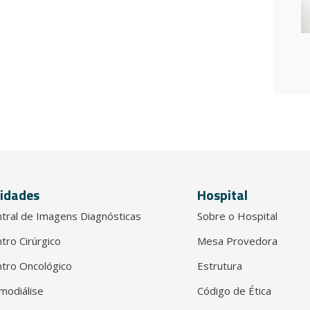
idades
Hospital
tral de Imagens Diagnósticas
Sobre o Hospital
tro Cirúrgico
Mesa Provedora
tro Oncológico
Estrutura
modiálise
Código de Ética