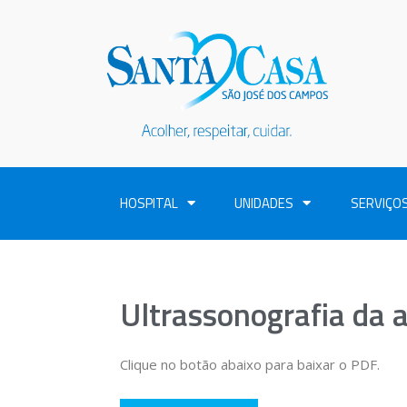
HOSPITAL
UNIDADES
SERVIÇO
Ultrassonografia da a
Clique no botão abaixo para baixar o PDF.