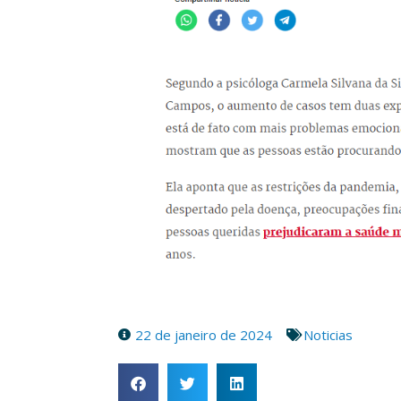
22 de janeiro de 2024
Noticias