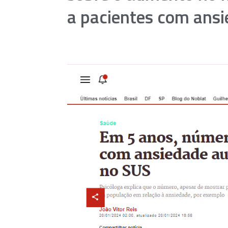
a pacientes com ans