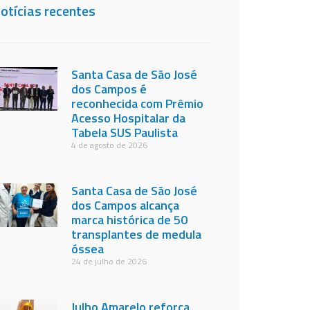
otícias recentes
Santa Casa de São José
dos Campos é
reconhecida com Prêmio
Acesso Hospitalar da
Tabela SUS Paulista
4 de agosto de 2026
Santa Casa de São José
dos Campos alcança
marca histórica de 50
transplantes de medula
óssea
24 de julho de 2026
Julho Amarelo reforça