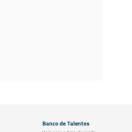
Banco de Talentos