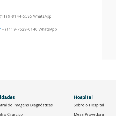
(11) 9-9144-5585 WhatsApp
r
– (11) 9-7529-0140 WhatsApp
idades
Hospital
tral de Imagens Diagnósticas
Sobre o Hospital
tro Cirúrgico
Mesa Provedora