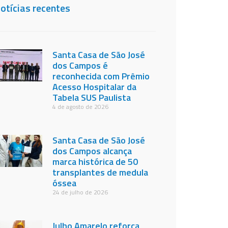
otícias recentes
Santa Casa de São José
dos Campos é
reconhecida com Prêmio
Acesso Hospitalar da
Tabela SUS Paulista
4 de agosto de 2026
Santa Casa de São José
dos Campos alcança
marca histórica de 50
transplantes de medula
óssea
24 de julho de 2026
Julho Amarelo reforça