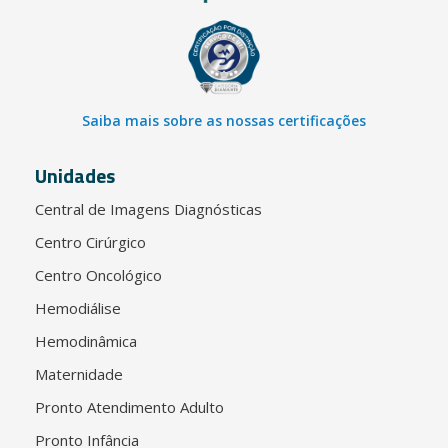
Saiba mais sobre as nossas certificações
Unidades
Central de Imagens Diagnósticas
Centro Cirúrgico
Centro Oncológico
Hemodiálise
Hemodinâmica
Maternidade
Pronto Atendimento Adulto
Pronto Infância