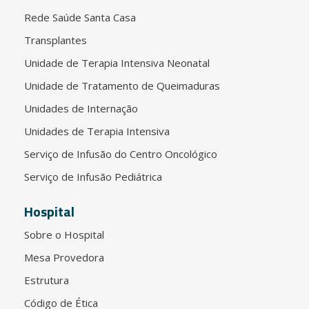
Rede Saúde Santa Casa
Transplantes
Unidade de Terapia Intensiva Neonatal
Unidade de Tratamento de Queimaduras
Unidades de Internação
Unidades de Terapia Intensiva
Serviço de Infusão do Centro Oncológico
Serviço de Infusão Pediátrica
Hospital
Sobre o Hospital
Mesa Provedora
Estrutura
Código de Ética