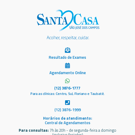
Resultado de Exames
Agendamento Online
(12) 3876-1777
Para as clínicas: Centro, Sul, Floriano e Taubaté.
(12) 3876-1999
Horários de atendimento:
Central de Agendamentos
Para consultas:
7h às 20h - de segunda-feira a domingo
(inclusive feriados)