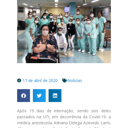
17 de abril de 2020
Noticias
Após 19 dias de internação, sendo seis deles
passados na UTI, em decorrência da Covid-19, a
médica anestesista Adriana Delega Azevedo Lami,