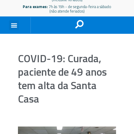
Para exames:
7h às 19h - de segunda-feira a sábado
(não atende feriados)
COVID-19: Curada,
paciente de 49 anos
tem alta da Santa
Casa