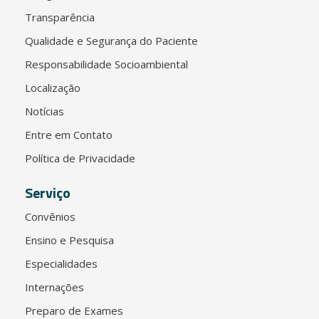
Transparência
Qualidade e Segurança do Paciente
Responsabilidade Socioambiental
Localização
Notícias
Entre em Contato
Política de Privacidade
Serviço
Convênios
Ensino e Pesquisa
Especialidades
Internações
Preparo de Exames