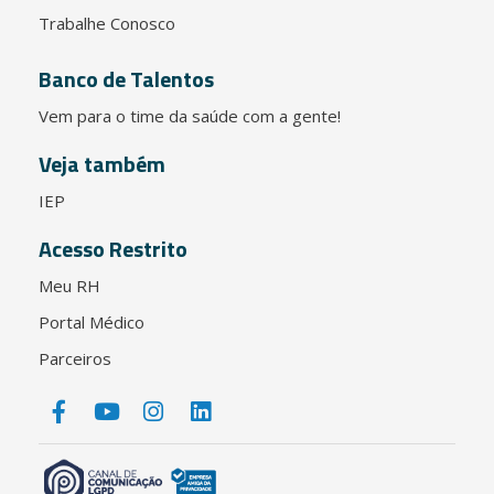
Trabalhe Conosco
Banco de Talentos
Vem para o time da saúde com a gente!
Veja também
IEP
Acesso Restrito
Meu RH
Portal Médico
Parceiros