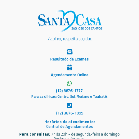
Resultado de Exames
Agendamento Online
(12) 3876-1777
Para as clínicas: Centro, Sul, Floriano e Taubaté.
(12) 3876-1999
Horários de atendimento:
Central de Agendamentos
Para consultas:
7h às 20h - de segunda-feira a domingo
(inclusive feriados)