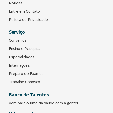
Notícias
Entre em Contato
Política de Privacidade
Serviço
Convênios
Ensino e Pesquisa
Especialidades
Internações
Preparo de Exames
Trabalhe Conosco
Banco de Talentos
Vem para o time da saúde com a gente!