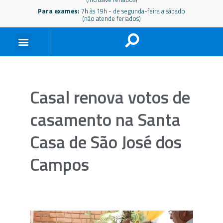
Para exames:
7h às 19h - de segunda-feira a sábado
(não atende feriados)
Casal renova votos de
casamento na Santa
Casa de São José dos
Campos