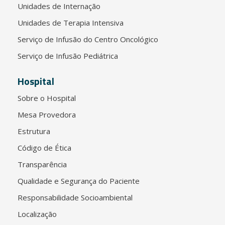
Unidades de Internação
Unidades de Terapia Intensiva
Serviço de Infusão do Centro Oncológico
Serviço de Infusão Pediátrica
Hospital
Sobre o Hospital
Mesa Provedora
Estrutura
Código de Ética
Transparência
Qualidade e Segurança do Paciente
Responsabilidade Socioambiental
Localização