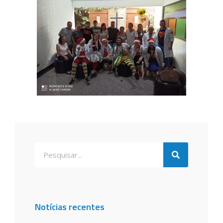
Notícias recentes