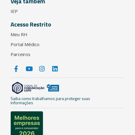
Veja também
IEP
Acesso Restrito
Meu RH
Portal Médico
Parceiros
Saiba como trabalhamos para proteger suas
informações