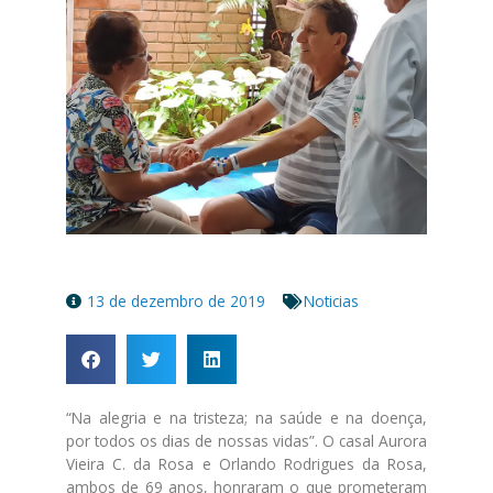
13 de dezembro de 2019
Noticias
“Na alegria e na tristeza; na saúde e na doença,
por todos os dias de nossas vidas”. O casal Aurora
Vieira C. da Rosa e Orlando Rodrigues da Rosa,
ambos de 69 anos, honraram o que prometeram