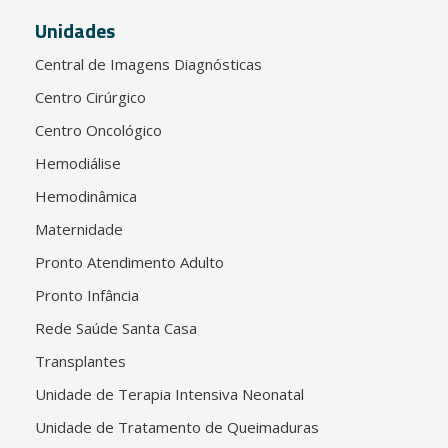
Unidades
Central de Imagens Diagnósticas
Centro Cirúrgico
Centro Oncológico
Hemodiálise
Hemodinâmica
Maternidade
Pronto Atendimento Adulto
Pronto Infância
Rede Saúde Santa Casa
Transplantes
Unidade de Terapia Intensiva Neonatal
Unidade de Tratamento de Queimaduras