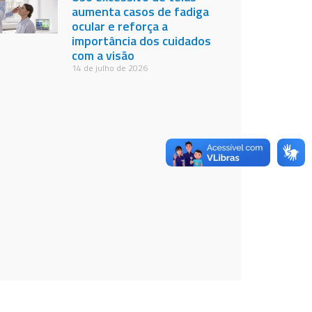
aumenta casos de fadiga
ocular e reforça a
importância dos cuidados
com a visão
14 de julho de 2026