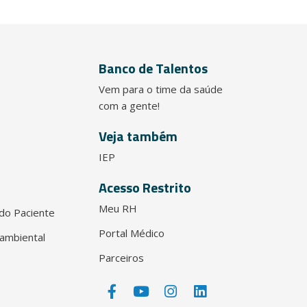
Banco de Talentos
Vem para o time da saúde
com a gente!
Veja também
IEP
Acesso Restrito
Meu RH
do Paciente
Portal Médico
ambiental
Parceiros