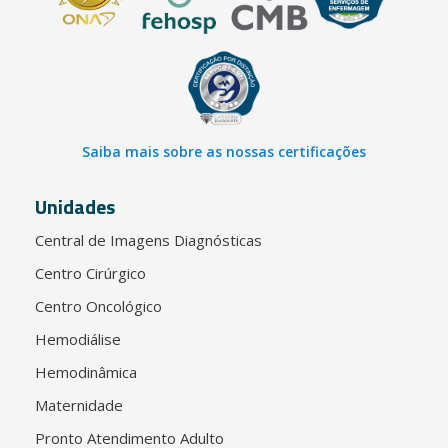
Saiba mais sobre as nossas certificações
Unidades
Central de Imagens Diagnósticas
Centro Cirúrgico
Centro Oncológico
Hemodiálise
Hemodinâmica
Maternidade
Pronto Atendimento Adulto