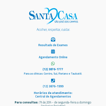
Resultado de Exames
Agendamento Online
(12) 3876-1777
Para as clínicas: Centro, Sul, Floriano e Taubaté.
(12) 3876-1999
Horários de atendimento:
Central de Agendamentos
Para consultas:
7h às 20h - de segunda-feira a domingo
(inclusive feriados)