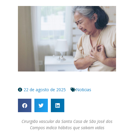
22 de agosto de 2025
Noticias
Cirurgião vascular da Santa Casa de São José dos
Campos indica hábitos que salvam vidas