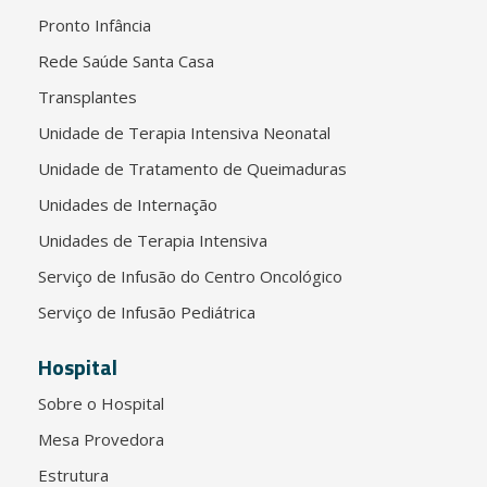
Pronto Infância
Rede Saúde Santa Casa
Transplantes
Unidade de Terapia Intensiva Neonatal
Unidade de Tratamento de Queimaduras
Unidades de Internação
Unidades de Terapia Intensiva
Serviço de Infusão do Centro Oncológico
Serviço de Infusão Pediátrica
Hospital
Sobre o Hospital
Mesa Provedora
Estrutura