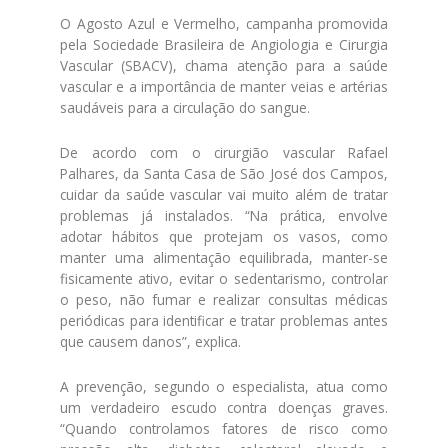
O Agosto Azul e Vermelho, campanha promovida
pela Sociedade Brasileira de Angiologia e Cirurgia
Vascular (SBACV), chama atenção para a saúde
vascular e a importância de manter veias e artérias
saudáveis para a circulação do sangue.
De acordo com o cirurgião vascular Rafael
Palhares, da Santa Casa de São José dos Campos,
cuidar da saúde vascular vai muito além de tratar
problemas já instalados. “Na prática, envolve
adotar hábitos que protejam os vasos, como
manter uma alimentação equilibrada, manter-se
fisicamente ativo, evitar o sedentarismo, controlar
o peso, não fumar e realizar consultas médicas
periódicas para identificar e tratar problemas antes
que causem danos”, explica.
A prevenção, segundo o especialista, atua como
um verdadeiro escudo contra doenças graves.
“Quando controlamos fatores de risco como