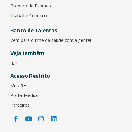
Preparo de Exames
Trabalhe Conosco
Banco de Talentos
Vem para o time da saúde com a gente!
Veja também
IEP
Acesso Restrito
Meu RH
Portal Médico
Parceiros