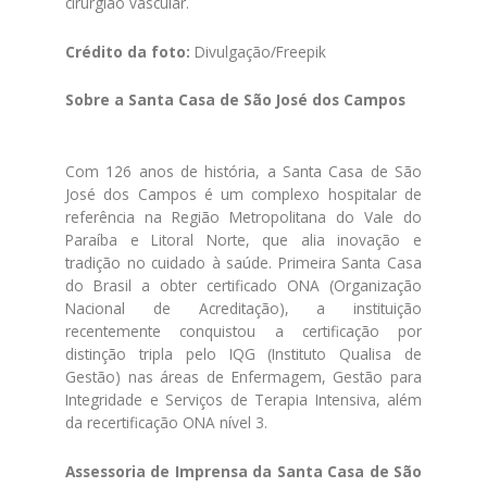
cirurgião vascular.
Crédito da foto:
Divulgação/Freepik
Sobre a Santa Casa de São José dos Campos
Com 126 anos de história, a Santa Casa de São
José dos Campos é um complexo hospitalar de
referência na Região Metropolitana do Vale do
Paraíba e Litoral Norte, que alia inovação e
tradição no cuidado à saúde. Primeira Santa Casa
do Brasil a obter certificado ONA (Organização
Nacional de Acreditação), a instituição
recentemente conquistou a certificação por
distinção tripla pelo IQG (Instituto Qualisa de
Gestão) nas áreas de Enfermagem, Gestão para
Integridade e Serviços de Terapia Intensiva, além
da recertificação ONA nível 3.
Assessoria de Imprensa da Santa Casa de São