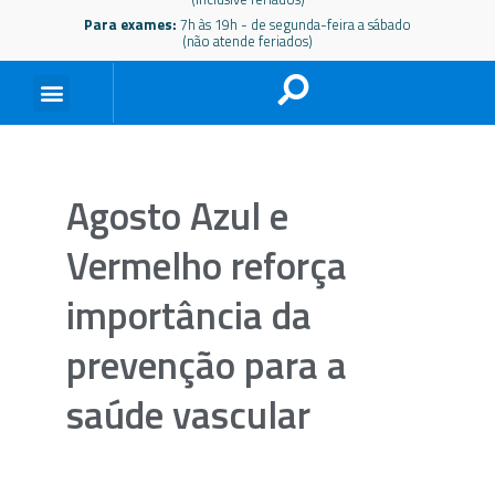
Para exames:
7h às 19h - de segunda-feira a sábado
(não atende feriados)
Agosto Azul e
Vermelho reforça
importância da
prevenção para a
saúde vascular