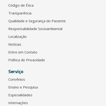
Código de Ética
Transparência
Qualidade e Segurança do Paciente
Responsabilidade Socioambiental
Localização
Notícias
Entre em Contato
Política de Privacidade
Serviço
Convênios
Ensino e Pesquisa
Especialidades
Internações